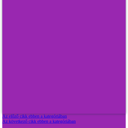
Az előző cikk ebben a kategóriában
Az következő cikk ebben a kategóriában