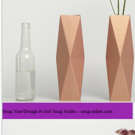
Snug Vase/Design és fotó Snug Studio – snug-online.com