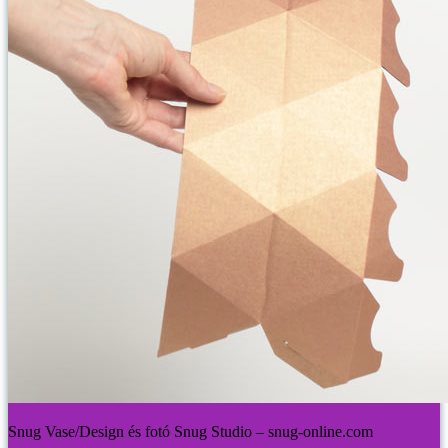
Snug Vase/Design és fotó Snug Studio – snug-online.com