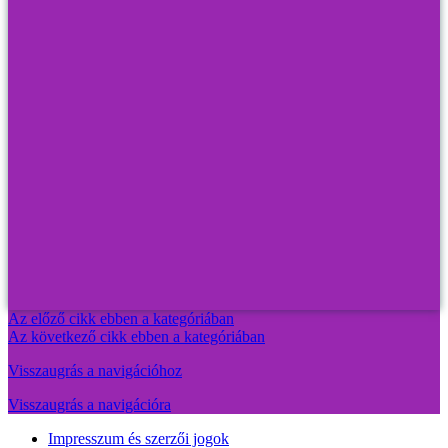
Az előző cikk ebben a kategóriában
Az következő cikk ebben a kategóriában
Visszaugrás a navigációhoz
Visszaugrás a navigációra
Impresszum és szerzői jogok