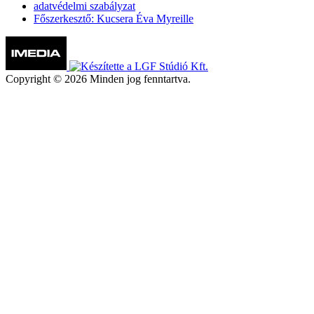
adatvédelmi szabályzat
Főszerkesztő: Kucsera Éva Myreille
Copyright © 2026 Minden jog fenntartva.