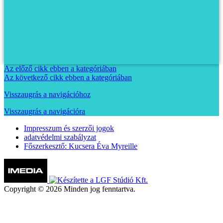
Az előző cikk ebben a kategóriában
Az következő cikk ebben a kategóriában
Visszaugrás a navigációhoz
Visszaugrás a navigációra
Impresszum és szerzői jogok
adatvédelmi szabályzat
Főszerkesztő: Kucsera Éva Myreille
Copyright © 2026 Minden jog fenntartva.