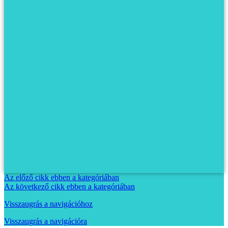
Az előző cikk ebben a kategóriában
Az következő cikk ebben a kategóriában
Visszaugrás a navigációhoz
Visszaugrás a navigációra