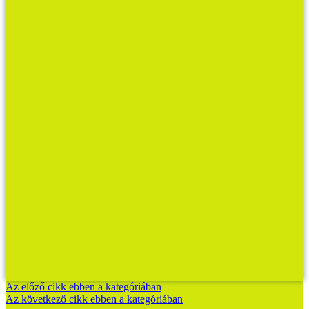
Az előző cikk ebben a kategóriában
Az következő cikk ebben a kategóriában