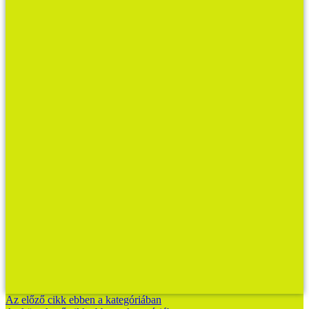
Az előző cikk ebben a kategóriában