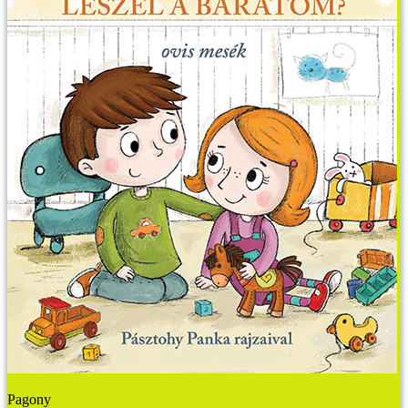
Pagony