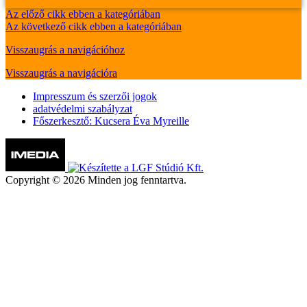
Az előző cikk ebben a kategóriában
Az következő cikk ebben a kategóriában
Visszaugrás a navigációhoz
Visszaugrás a navigációra
Impresszum és szerzői jogok
adatvédelmi szabályzat
Főszerkesztő: Kucsera Éva Myreille
Copyright © 2026 Minden jog fenntartva.