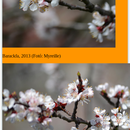
Barackfa, 2013 (Fotó: Myreille)