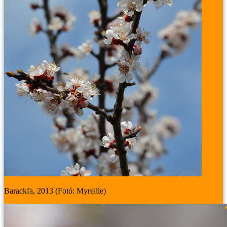
Barackfa, 2013 (Fotó: Myreille)