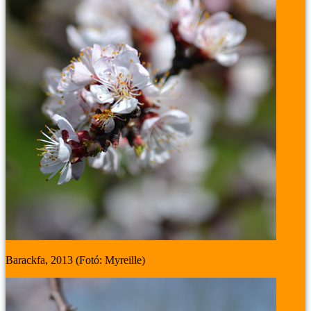
Barackfa, 2013 (Fotó: Myreille)