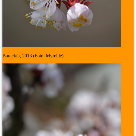
Barackfa, 2013 (Fotó: Myreille)