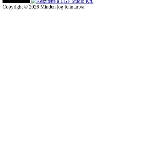
Copyright © 2026 Minden jog fenntartva.