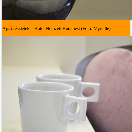
Apró részletek – Hotel Nemzeti Budapest (Fotó: Myreille)