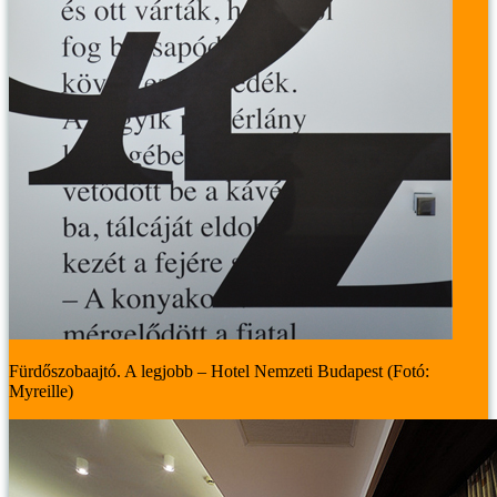
Fürdőszobaajtó. A legjobb – Hotel Nemzeti Budapest (Fotó:
Myreille)