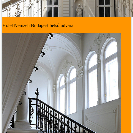
Hotel Nemzeti Budapest belső udvara