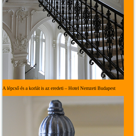
A lépcső és a korlát is az eredeti – Hotel Nemzeti Budapest