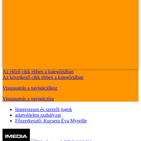
Az előző cikk ebben a kategóriában
Az következő cikk ebben a kategóriában
Visszaugrás a navigációhoz
Visszaugrás a navigációra
Impresszum és szerzői jogok
adatvédelmi szabályzat
Főszerkesztő: Kucsera Éva Myreille