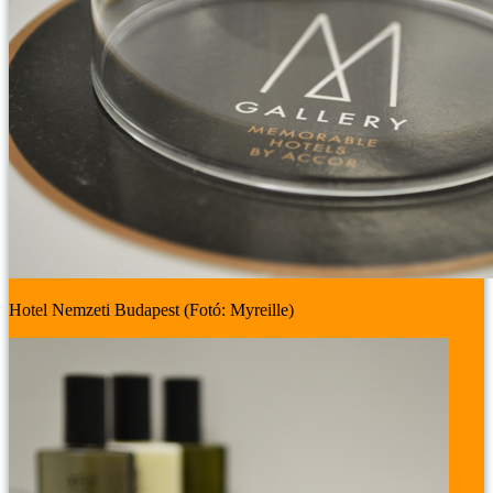
Hotel Nemzeti Budapest (Fotó: Myreille)