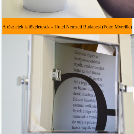
A részletek is tökéletesek – Hotel Nemzeti Budapest (Fotó: Myreille)