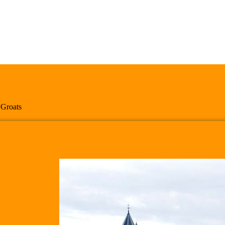
'Groats