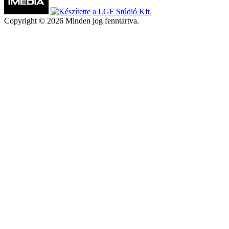
Copyright © 2026 Minden jog fenntartva.