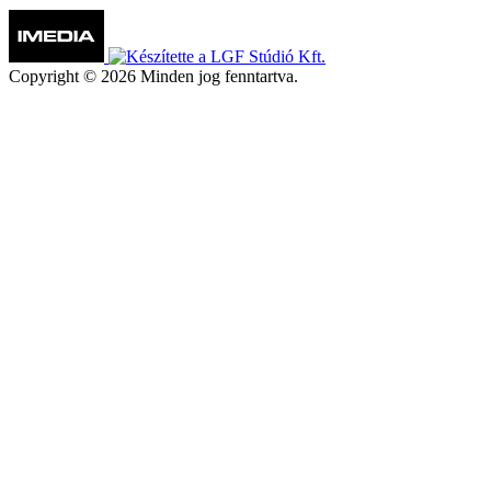
Copyright © 2026 Minden jog fenntartva.