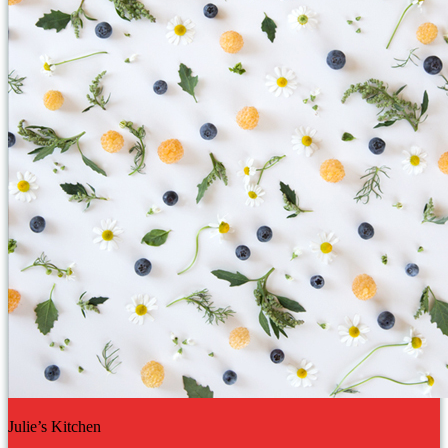
Julie’s Kitchen