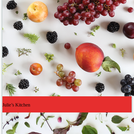
Julie’s Kitchen