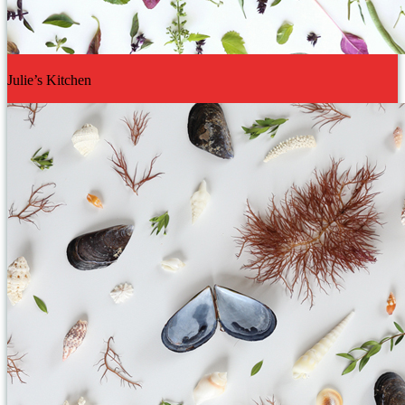
Julie’s Kitchen