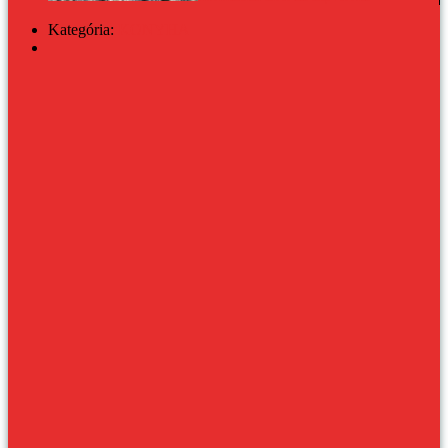
Kategória:
KONYHA