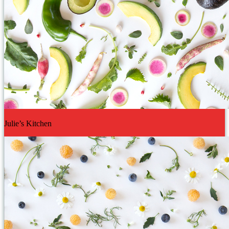
Julie’s Kitchen