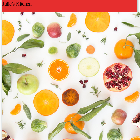
Julie’s Kitchen