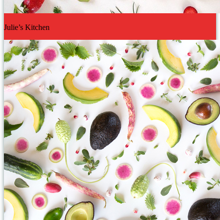
Julie’s Kitchen