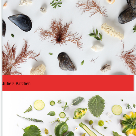
Julie’s Kitchen