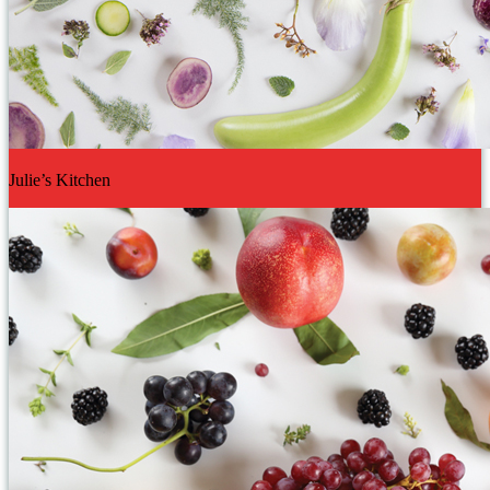
Julie’s Kitchen