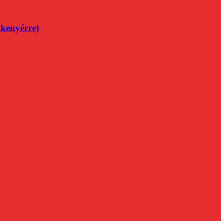
kenyérre)