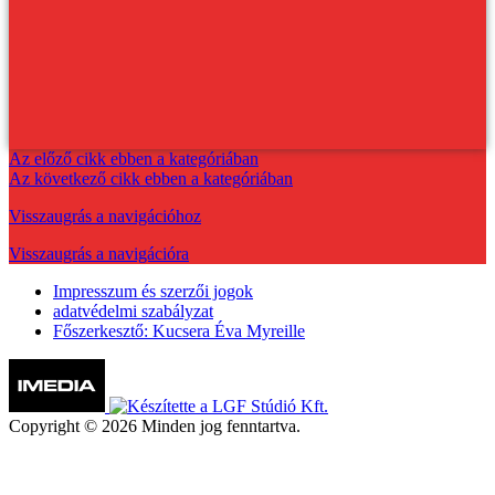
Az előző cikk ebben a kategóriában
Az következő cikk ebben a kategóriában
Visszaugrás a navigációhoz
Visszaugrás a navigációra
Impresszum és szerzői jogok
adatvédelmi szabályzat
Főszerkesztő: Kucsera Éva Myreille
Copyright © 2026 Minden jog fenntartva.