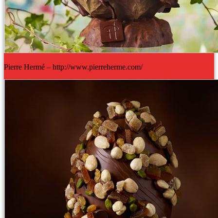
Pierre Hermé – http://www.pierreherme.com/