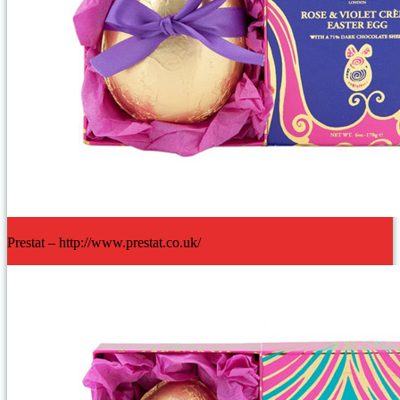
Prestat – http://www.prestat.co.uk/