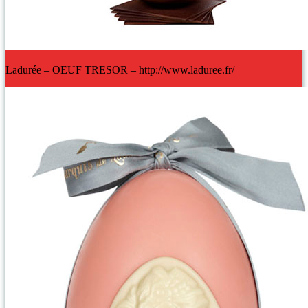
Ladurée – OEUF TRESOR – http://www.laduree.fr/