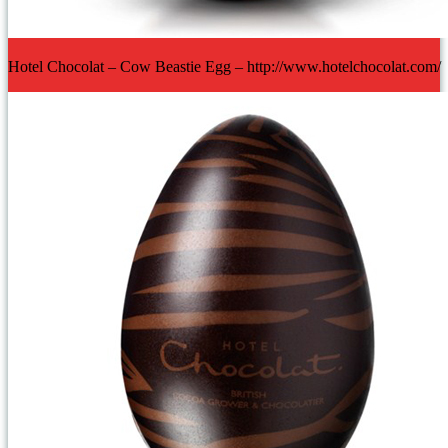
Hotel Chocolat – Cow Beastie Egg – http://www.hotelchocolat.com/