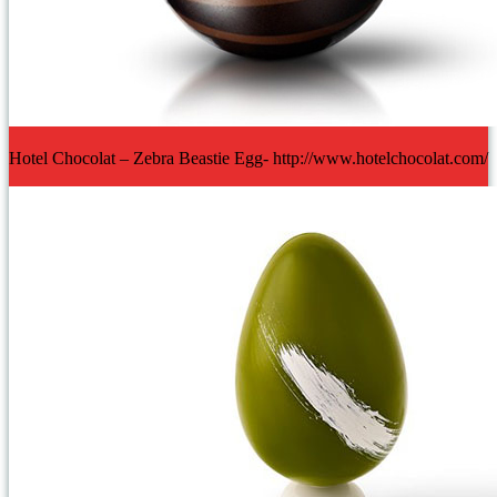
Hotel Chocolat – Zebra Beastie Egg- http://www.hotelchocolat.com/