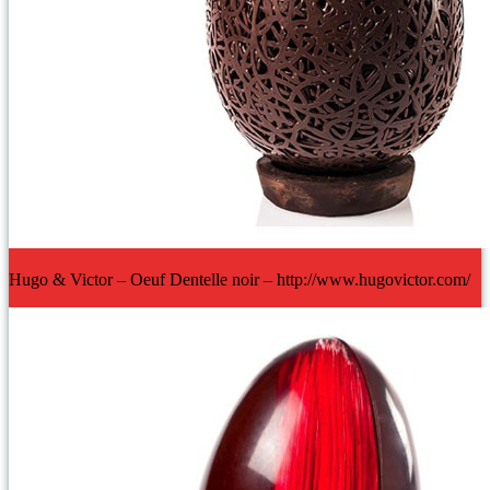
Hugo & Victor – Oeuf Dentelle noir – http://www.hugovictor.com/