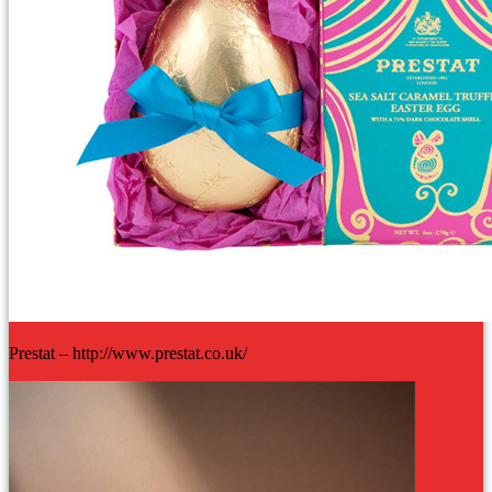
Prestat – http://www.prestat.co.uk/