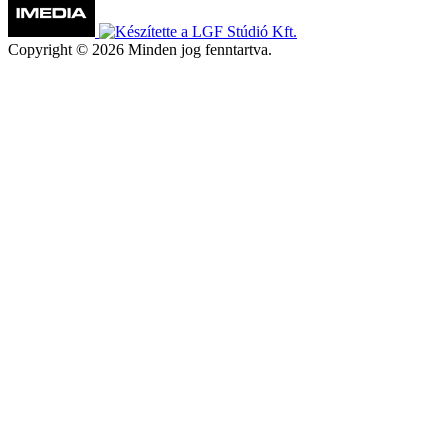
Copyright © 2026 Minden jog fenntartva.