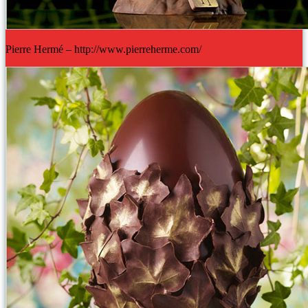
Pierre Hermé – http://www.pierreherme.com/