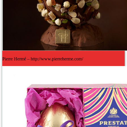
Pierre Hermé – http://www.pierreherme.com/