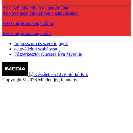
Az előző cikk ebben a kategóriában
Az következő cikk ebben a kategóriában
Visszaugrás a navigációhoz
Visszaugrás a navigációra
Impresszum és szerzői jogok
adatvédelmi szabályzat
Főszerkesztő: Kucsera Éva Myreille
Copyright © 2026 Minden jog fenntartva.