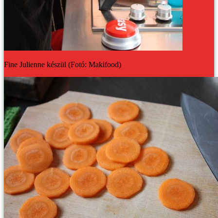
Fine Julienne készül (Fotó: Makifood)