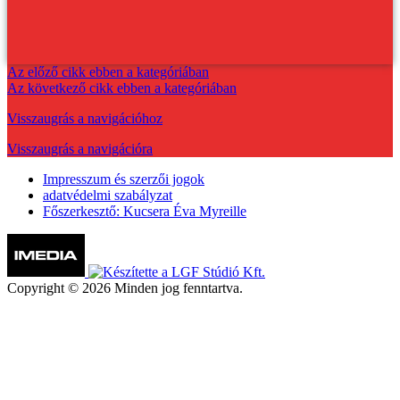
Az előző cikk ebben a kategóriában
Az következő cikk ebben a kategóriában
Visszaugrás a navigációhoz
Visszaugrás a navigációra
Impresszum és szerzői jogok
adatvédelmi szabályzat
Főszerkesztő: Kucsera Éva Myreille
Copyright © 2026 Minden jog fenntartva.