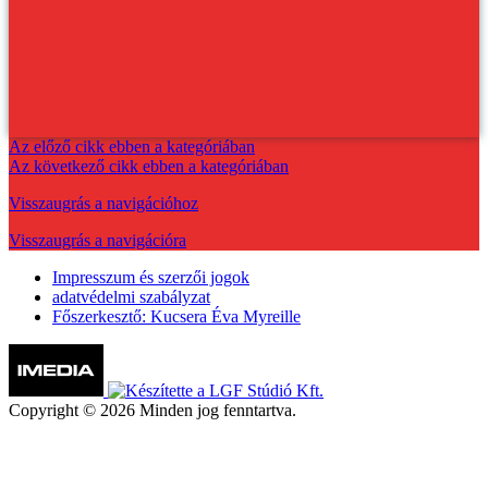
Az előző cikk ebben a kategóriában
Az következő cikk ebben a kategóriában
Visszaugrás a navigációhoz
Visszaugrás a navigációra
Impresszum és szerzői jogok
adatvédelmi szabályzat
Főszerkesztő: Kucsera Éva Myreille
Copyright © 2026 Minden jog fenntartva.