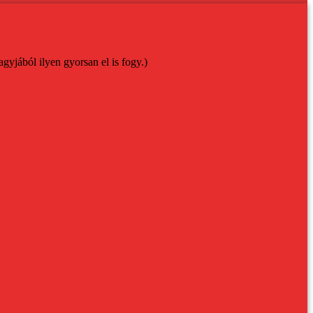
yjából ilyen gyorsan el is fogy.)