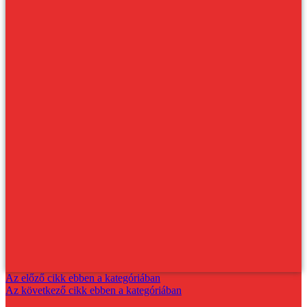
Az előző cikk ebben a kategóriában
Az következő cikk ebben a kategóriában