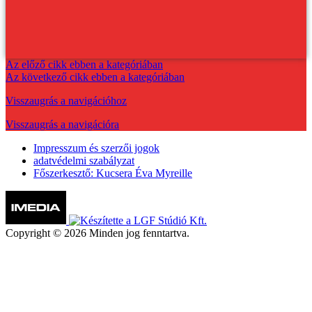
Az előző cikk ebben a kategóriában
Az következő cikk ebben a kategóriában
Visszaugrás a navigációhoz
Visszaugrás a navigációra
Impresszum és szerzői jogok
adatvédelmi szabályzat
Főszerkesztő: Kucsera Éva Myreille
Copyright © 2026 Minden jog fenntartva.