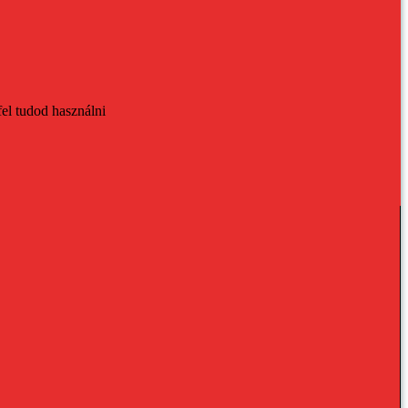
fel tudod használni