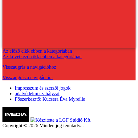
Az előző cikk ebben a kategóriában
Az következő cikk ebben a kategóriában
Visszaugrás a navigációhoz
Visszaugrás a navigációra
Impresszum és szerzői jogok
adatvédelmi szabályzat
Főszerkesztő: Kucsera Éva Myreille
Copyright © 2026 Minden jog fenntartva.