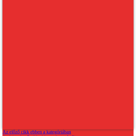
Az előző cikk ebben a kategóriában