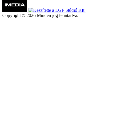
Copyright © 2026 Minden jog fenntartva.