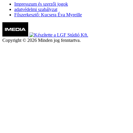
Impresszum és szerzői jogok
adatvédelmi szabályzat
Főszerkesztő: Kucsera Éva Myreille
Copyright © 2026 Minden jog fenntartva.